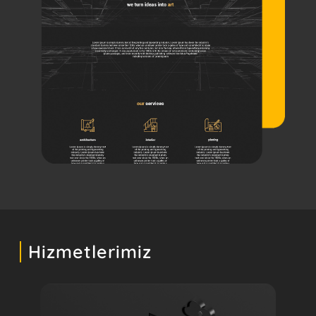
Hizmetlerimiz