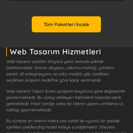
Tüm Paketleri İncele
Web Tasarım Hizmetleri
Web tasarım çeşitleri ihtiyaca yanıt verecek şekilde
belirlenmelidir. Sitenin altyapısı, çalışma mantığı, yönetim
paneli, dil entegrasyonu ve satış modülü gibi özellikleri
seçilirken projenin hedefine göre karar verilmelidir.
Web tasarım Yapım Süreci projenin boyutuna göre değişkenlik
göstermektedir. Bu süreyi etkileyen faktörlerin başında içerik
gelmektedir. Hazır içeriğe sahip bir sitenin yapımı ortalama üç
haftayı geçmemektedir.
Bu süreçte en önemli nokta site sahibi ile uyumlu bir şekilde
içerikleri şekillendirip hedef kitleye sunabilmektir. Sitesinin