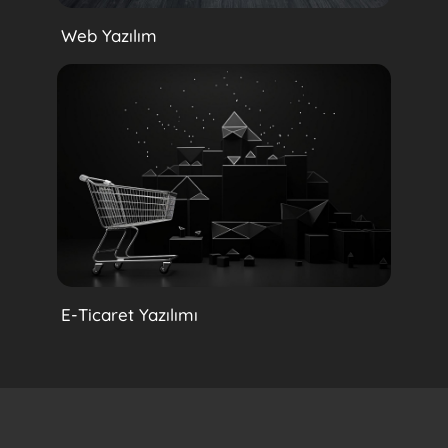
Web Yazılım
E-Ticaret Yazılımı