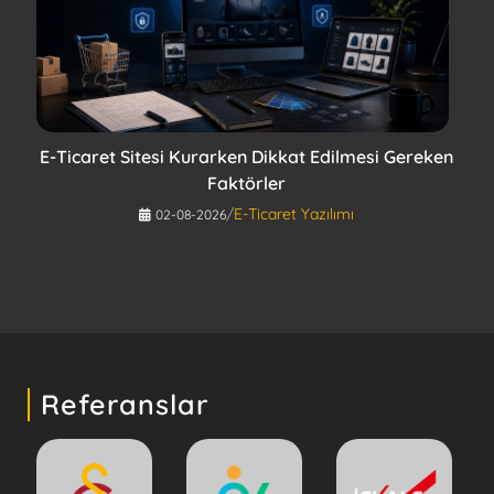
E-Ticaret Sitesi Kurarken Dikkat Edilmesi Gereken
Faktörler
/
E-Ticaret Yazılımı
02-08-2026
Referanslar