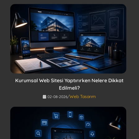
Kurumsal Web Sitesi Yaptırırken Nelere Dikkat
Edilmeli?
/
Web Tasarım
02-08-2026