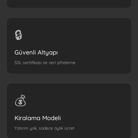
🔒
Güvenli Altyapı
SSL sertifikası ve veri şifreleme
💰
Kiralama Modeli
Yatırım yok, sadece aylık ücret