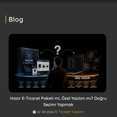
Blog
Hazır E-Ticaret Paketi mi, Özel Yazılım mı? Doğru
Seçimi Yapmak
/
E-Ticaret Yazılımı
02-08-2026