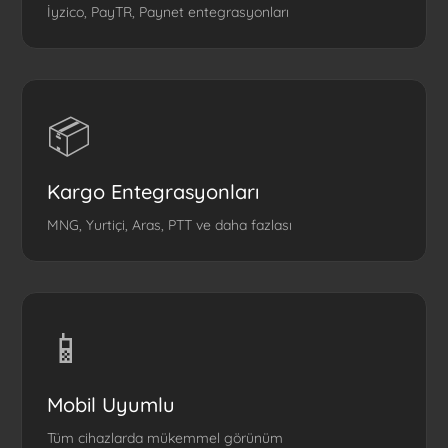
İyzico, PayTR, Paynet entegrasyonları
📦
Kargo Entegrasyonları
MNG, Yurtiçi, Aras, PTT ve daha fazlası
📱
Mobil Uyumlu
Tüm cihazlarda mükemmel görünüm