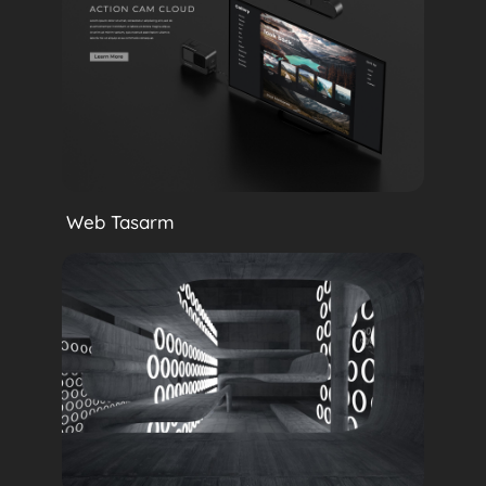
Web Tasarm