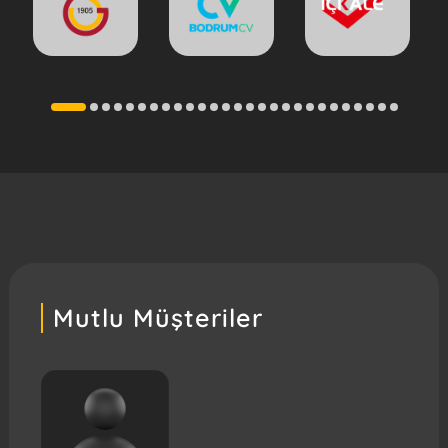
Mutlu Müşteriler