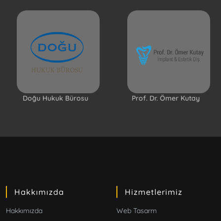
Doğu Hukuk Bürosu
Prof. Dr. Ömer Kutay
Hakkımızda
Hizmetlerimiz
Hakkımızda
Web Tasarm