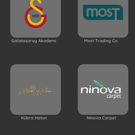
Galatasaray Akademi
Most Trading Co.
Kübra Hatun
Ninova Carpet