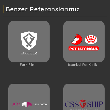
Benzer Referanslarımız
Fark Film
İstanbul Pet Klinik