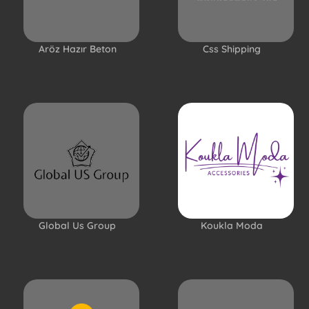
Aröz Hazır Beton
Css Shipping
Global Us Group
Koukla Moda