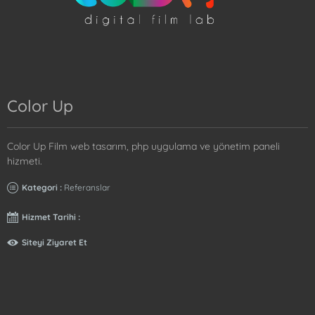
Color Up
Color Up Film web tasarım, php uygulama ve yönetim paneli
hizmeti.
Kategori :
Referanslar
Hizmet Tarihi :
Siteyi Ziyaret Et