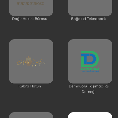
Doğu Hukuk Bürosu
Boğaziçi Teknopark
Kübra Hatun
Demiryolu Taşımacılığı
Derneği