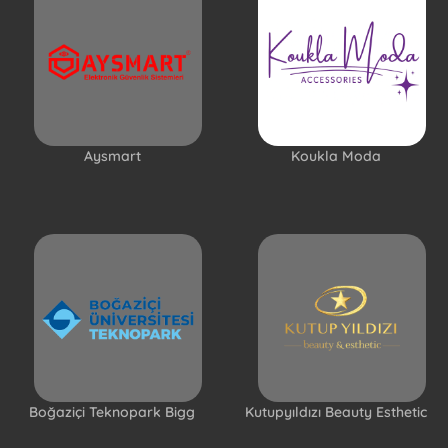
Aysmart
Koukla Moda
Boğaziçi Teknopark Bigg
Kutupyıldızı Beauty Esthetic