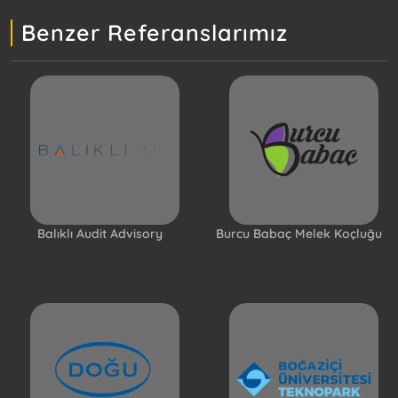
Benzer Referanslarımız
Balıklı Audit Advisory
Burcu Babaç Melek Koçluğu