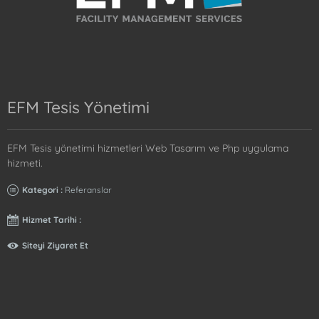
EFM Tesis Yönetimi
EFM Tesis yönetimi hizmetleri Web Tasarım ve Php uygulama
hizmeti.
Kategori :
Referanslar
Hizmet Tarihi :
Siteyi Ziyaret Et