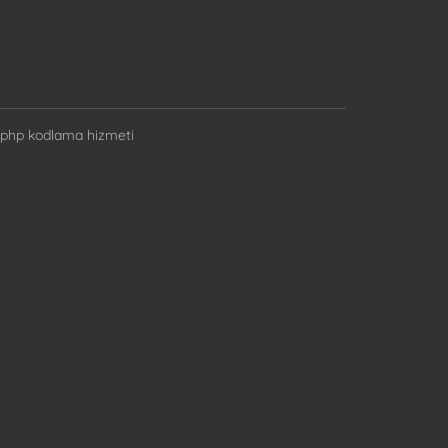
 php kodlama hizmeti