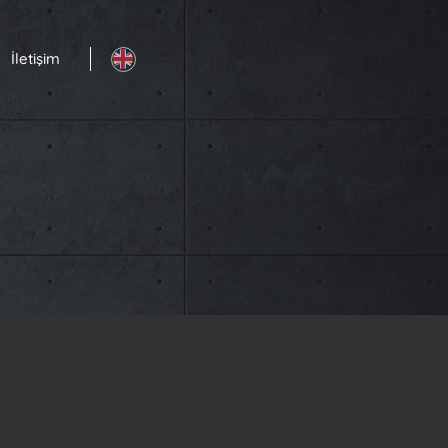
İletişim