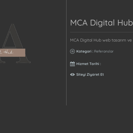
MCA Digital Hub
MCA Digital Hub web tasarım ve
Kategori :
Referanslar
Hizmet Tarihi :
Siteyi Ziyaret Et