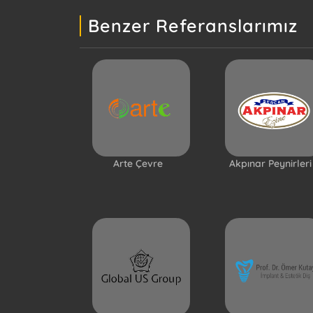
Benzer Referanslarımız
Arte Çevre
Akpınar Peynirleri