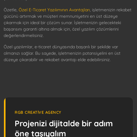
Özetle,
Özel E-Ticaret Yazılımının Avantajları
, işletmenizin rekabet
gücünü artırmak ve müşteri memnuniyetini en üst düzeye
çıkarmak için ideal bir çözüm sunar. İşletmenizin gelecekteki
başarısını garanti altına almak için, özel yazılım çözümlerini
değerlendirmelisiniz.
Özel yazılımlar, e-ticaret dünyasında başarılı bir şekilde var
olmanızı sağlar. Bu sayede, işletmenizin potansiyelini en üst
düzeye çıkarabilir ve rekabet avantajı elde edebilirsiniz.
RGB CREATIVE AGENCY
Projenizi dijitalde bir adım
öne taşıyalım