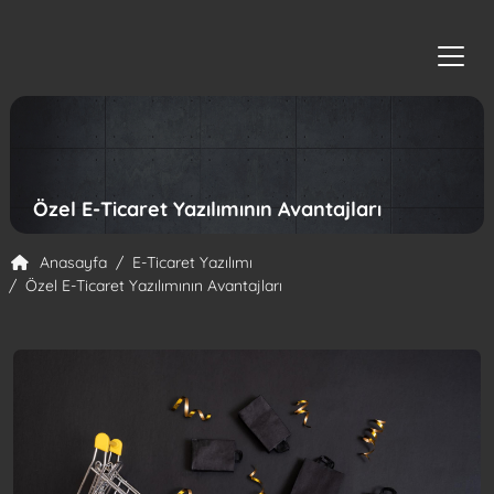
RGB Creative Agency
Özel E-Ticaret Yazılımının Avantajları
Anasayfa
E-Ticaret Yazılımı
Özel E-Ticaret Yazılımının Avantajları